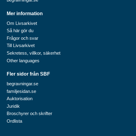
Mer information
Om Livsarkivet
Så här gör du
Frågor och svar
Till Livsarkivet
Sekretess, villkor, säkerhet
Other languages
Fler sidor från SBF
begravningar.se
familjesidan.se
Auktorisation
Juridik
Broschyrer och skrifter
Ordlista